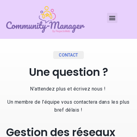
CONTACT
Une question ?
N’attendez plus et écrivez nous !
Un membre de l’équipe vous contactera dans les plus
bref délais !
Gestion des réseaux