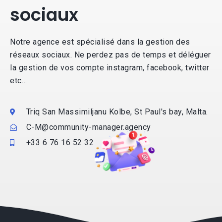
sociaux
Notre agence est spécialisé dans la gestion des
réseaux sociaux. Ne perdez pas de temps et déléguer
la gestion de vos compte instagram, facebook, twitter
etc…
Triq San Massimiljanu Kolbe, St Paul's bay, Malta.
C-M@community-manager.agency
+33 6 76 16 52 32